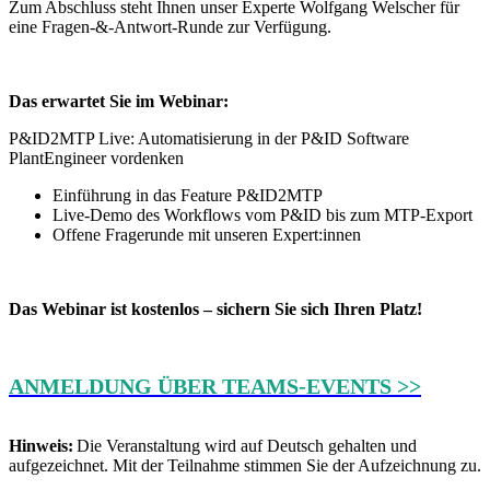
Zum Abschluss steht Ihnen unser Experte Wolfgang Welscher für
eine Fragen-&-Antwort-Runde zur Verfügung.
Das erwartet Sie im Webinar:
P&ID2MTP Live: Automatisierung in der P&ID Software
PlantEngineer vordenken
Einführung in das Feature P&ID2MTP
Live-Demo des Workflows vom P&ID bis zum MTP-Export
Offene Fragerunde mit unseren Expert:innen
Das Webinar ist kostenlos – sichern Sie sich Ihren Platz!
ANMELDUNG ÜBER TEAMS-EVENTS >>
Hinweis:
Die Veranstaltung wird auf Deutsch gehalten und
aufgezeichnet. Mit der Teilnahme stimmen Sie der Aufzeichnung zu.