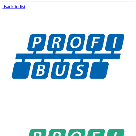
Back to list