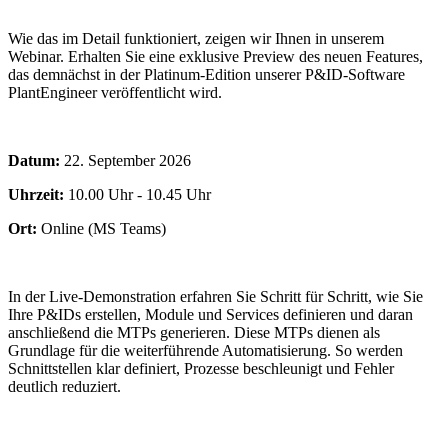
Wie das im Detail funktioniert, zeigen wir Ihnen in unserem
Webinar. Erhalten Sie eine exklusive Preview des neuen Features,
das demnächst in der Platinum-Edition unserer P&ID-Software
PlantEngineer veröffentlicht wird.
Datum:
22. September 2026
Uhrzeit:
10.00 Uhr - 10.45 Uhr
Ort:
Online (MS Teams)
In der Live-Demonstration erfahren Sie Schritt für Schritt, wie Sie
Ihre P&IDs erstellen, Module und Services definieren und daran
anschließend die MTPs generieren. Diese MTPs dienen als
Grundlage für die weiterführende Automatisierung. So werden
Schnittstellen klar definiert, Prozesse beschleunigt und Fehler
deutlich reduziert.