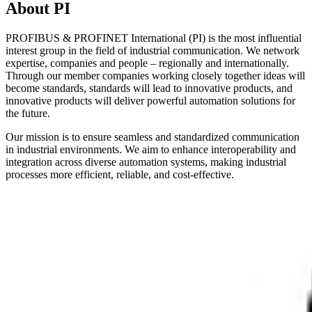
About PI
PROFIBUS & PROFINET International (PI) is the most influential
interest group in the field of industrial communication. We network
expertise, companies and people – regionally and internationally.
Through our member companies working closely together ideas will
become standards, standards will lead to innovative products, and
innovative products will deliver powerful automation solutions for
the future.
Our mission is to ensure seamless and standardized communication
in industrial environments. We aim to enhance interoperability and
integration across diverse automation systems, making industrial
processes more efficient, reliable, and cost-effective.