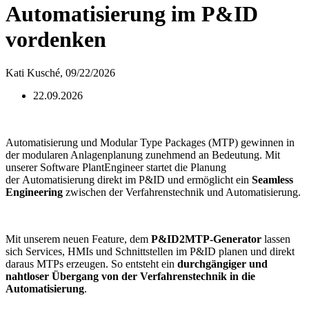
Automatisierung im P&ID
vordenken
Kati Kusché,
09/22/2026
22.09.2026
Automatisierung und Modular Type Packages (MTP) gewinnen in
der modularen Anlagenplanung zunehmend an Bedeutung. Mit
unserer Software PlantEngineer startet die Planung
der Automatisierung direkt im P&ID und ermöglicht ein
Seamless
Engineering
zwischen der Verfahrenstechnik und Automatisierung.
Mit unserem neuen Feature, dem
P&ID2MTP-Generator
lassen
sich Services, HMIs und Schnittstellen im P&ID planen und direkt
daraus MTPs erzeugen. So entsteht ein
durchgängiger und
nahtloser Übergang von der Verfahrenstechnik in die
Automatisierung
.