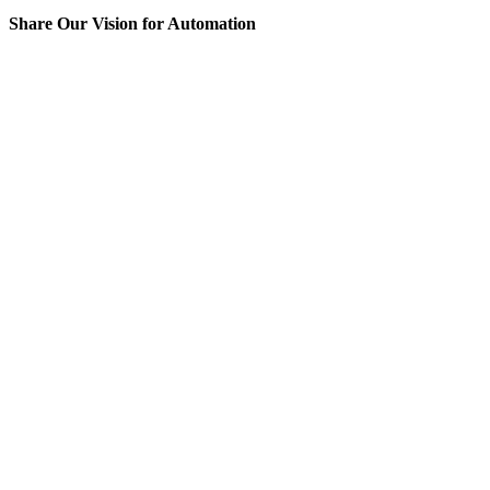
Share Our Vision for Automation