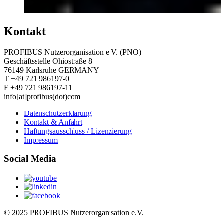
Kontakt
PROFIBUS Nutzerorganisation e.V. (PNO)
Geschäftsstelle Ohiostraße 8
76149 Karlsruhe GERMANY
T +49 721 986197-0
F +49 721 986197-11
info[at]profibus(dot)com
Datenschutzerklärung
Kontakt & Anfahrt
Haftungsausschluss / Lizenzierung
Impressum
Social Media
© 2025 PROFIBUS Nutzerorganisation e.V.