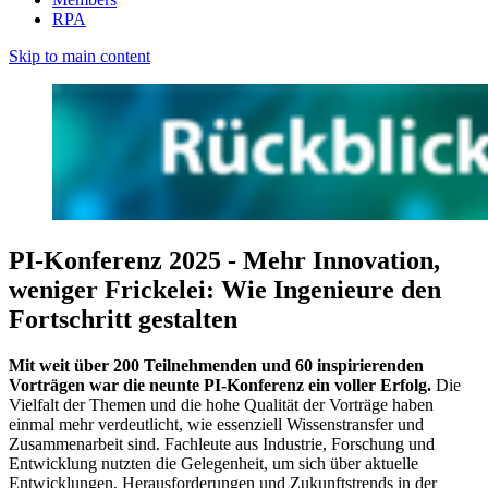
RPA
Skip to main content
PI-Konferenz 2025 - Mehr Innovation,
weniger Frickelei: Wie Ingenieure den
Fortschritt gestalten
Mit weit über 200 Teilnehmenden und 60 inspirierenden
Vorträgen war die neunte PI-Konferenz ein voller Erfolg.
Die
Vielfalt der Themen und die hohe Qualität der Vorträge haben
einmal mehr verdeutlicht, wie essenziell Wissenstransfer und
Zusammenarbeit sind. Fachleute aus Industrie, Forschung und
Entwicklung nutzten die Gelegenheit, um sich über aktuelle
Entwicklungen, Herausforderungen und Zukunftstrends in der