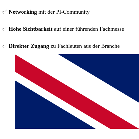
✅
Networking
mit der PI-Community
✅
Hohe Sichtbarkeit
auf einer führenden Fachmesse
✅
Direkter Zugang
zu Fachleuten aus der Branche