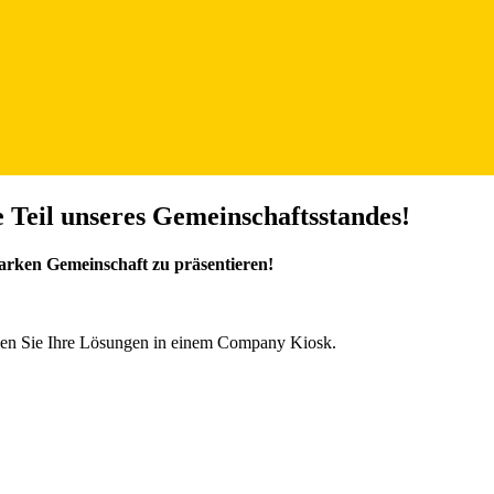
Teil unseres Gemeinschaftsstandes!
starken Gemeinschaft zu
präsentieren!
gen Sie Ihre Lösungen in einem Company Kiosk.