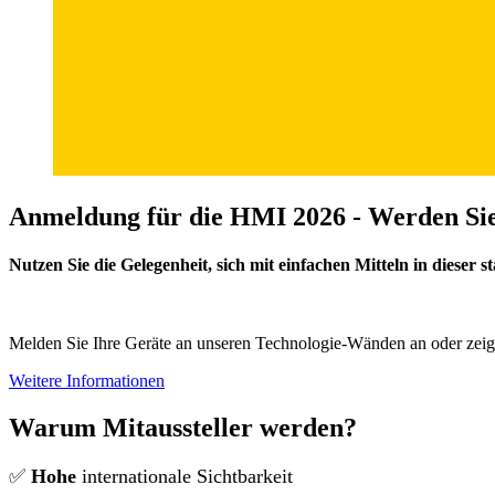
Anmeldung für die HMI 2026 - Werden Sie 
Nutzen Sie die Gelegenheit,
sich mit einfachen Mitteln in dieser 
Melden Sie Ihre Geräte an unseren Technologie-Wänden an oder zei
Weitere Informationen
Warum Mitaussteller werden?
✅
Hohe
internationale Sichtbarkeit