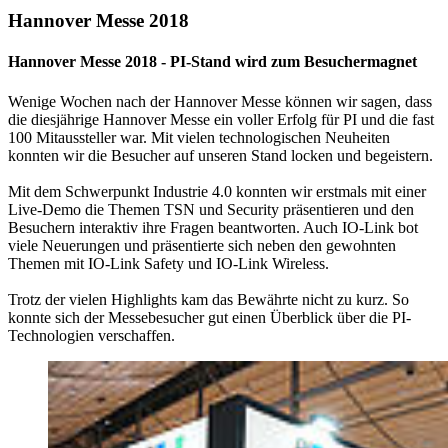
Hannover Messe 2018
Hannover Messe 2018 - PI-Stand wird zum Besuchermagnet
Wenige Wochen nach der Hannover Messe können wir sagen, dass
die diesjährige Hannover Messe ein voller Erfolg für PI und die fast
100 Mitaussteller war. Mit vielen technologischen Neuheiten
konnten wir die Besucher auf unseren Stand locken und begeistern.
Mit dem Schwerpunkt Industrie 4.0 konnten wir erstmals mit einer
Live-Demo die Themen TSN und Security präsentieren und den
Besuchern interaktiv ihre Fragen beantworten. Auch IO-Link bot
viele Neuerungen und präsentierte sich neben den gewohnten
Themen mit IO-Link Safety und IO-Link Wireless.
Trotz der vielen Highlights kam das Bewährte nicht zu kurz. So
konnte sich der Messebesucher gut einen Überblick über die PI-
Technologien verschaffen.