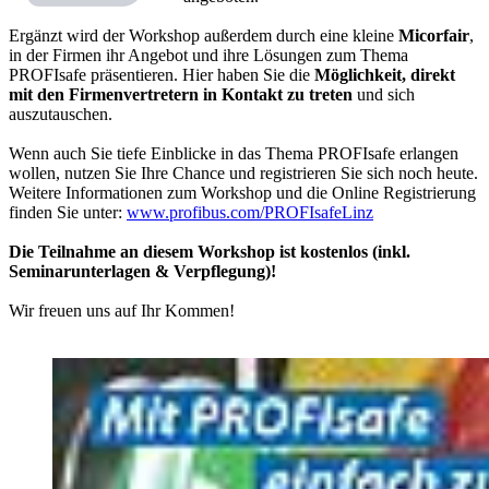
Ergänzt wird der Workshop außerdem durch eine kleine
Micorfair
,
in der Firmen ihr Angebot und ihre Lösungen zum Thema
PROFIsafe präsentieren. Hier haben Sie die
Möglichkeit, direkt
mit den Firmenvertretern in Kontakt zu treten
und sich
auszutauschen.
Wenn auch Sie tiefe Einblicke in das Thema PROFIsafe erlangen
wollen, nutzen Sie Ihre Chance und registrieren Sie sich noch heute.
Weitere Informationen zum Workshop und die Online Registrierung
finden Sie unter:
www.profibus.com/PROFIsafeLinz
Die Teilnahme an diesem Workshop ist kostenlos (inkl.
Seminarunterlagen & Verpflegung)!
Wir freuen uns auf Ihr Kommen!