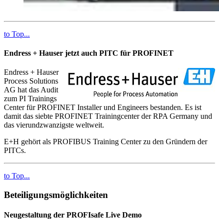
to Top...
Endress + Hauser jetzt auch PITC für PROFINET
Endress + Hauser
Process Solutions
AG hat das Audit
zum PI Trainings
Center für PROFINET Installer und Engineers bestanden. Es ist
damit das siebte PROFINET Trainingcenter der RPA Germany und
das vierundzwanzigste weltweit.
E+H gehört als PROFIBUS Training Center zu den Gründern der
PITCs.
to Top...
Beteiligungsmöglichkeiten
Neugestaltung der PROFIsafe Live Demo