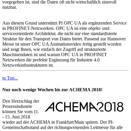
vorgegeben ist, sind die Daten oft nicht wirtschaftlich sinnvoll
nutzbar.
Aus diesem Grund unterstützt PI OPC UA als ergänzenden Service
in PROFINET-Netzwerken. OPC UA ist eine objekt- und
serviceorientierte Architektur, die nicht nur eine standardisierte
Struktur für den Transport von Daten bietet. Passend zur Hannover
Messe ist unser OPC UA Animationsvideo fertig gestellt worden
und zeigt Ihnen, wie einfach der Zugriff auf strukturierte
Maschinendaten ist und warum OPC UA in PROFINET
Netzwerken die perfekte Ergänzung für Industrie 4.0
Netzwerkinfrastrukturen ist.
to Top...
Nur noch wenige Wochen bis zur ACHEMA 2018!
Den Herzschlag der
Prozessindustrie
können Sie vom 11.
- 15. Juni 2018
wieder auf der ACHEMA in Frankfurt/Main spüren. Der PI-
Gemeinschaftsstand auf der richtungweisenden Leitmesse für alle