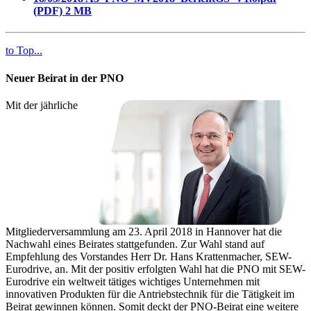
(PDF)
2 MB
to Top...
Neuer Beirat in der PNO
Mit der jährliche
Mitgliederversammlung am 23. April 2018 in Hannover hat die
Nachwahl eines Beirates stattgefunden. Zur Wahl stand auf
Empfehlung des Vorstandes Herr Dr. Hans Krattenmacher, SEW-
Eurodrive, an. Mit der positiv erfolgten Wahl hat die PNO mit SEW-
Eurodrive ein weltweit tätiges wichtiges Unternehmen mit
innovativen Produkten für die Antriebstechnik für die Tätigkeit im
Beirat gewinnen können. Somit deckt der PNO-Beirat eine weitere