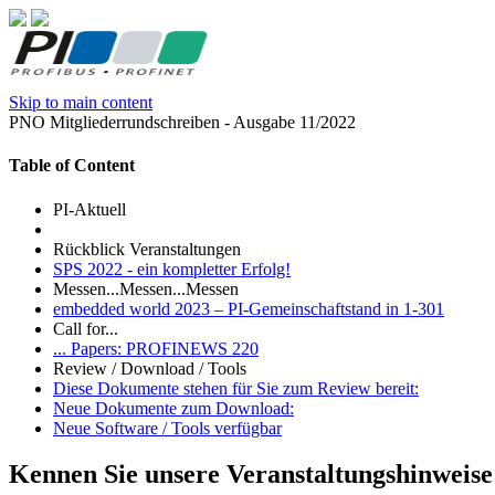
Skip to main content
PNO Mitgliederrundschreiben - Ausgabe 11/2022
Table of Content
PI-Aktuell
Rückblick Veranstaltungen
SPS 2022 - ein kompletter Erfolg!
Messen...Messen...Messen
embedded world 2023 – PI-Gemeinschaftstand in 1-301
Call for...
... Papers: PROFINEWS 220
Review / Download / Tools
Diese Dokumente stehen für Sie zum Review bereit:
Neue Dokumente zum Download:
Neue Software / Tools verfügbar
Kennen Sie unsere Veranstaltungshinweise