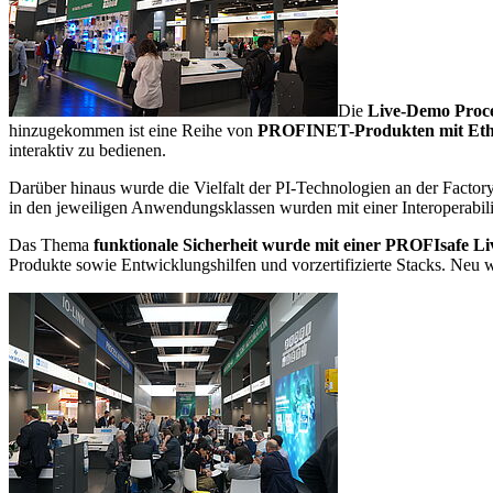
Die
Live-Demo Proce
hinzugekommen ist eine Reihe von
PROFINET-Produkten mit Ethe
interaktiv zu bedienen.
Darüber hinaus wurde die Vielfalt der PI-Technologien an der Factory
in den jeweiligen Anwendungsklassen wurden mit einer Interoperabilit
Das Thema
funktionale Sicherheit wurde mit einer PROFIsafe 
Produkte sowie Entwicklungshilfen und vorzertifizierte Stacks. Neu 