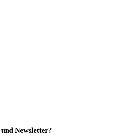
 und Newsletter?