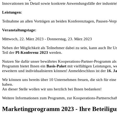
Innovationen im Detail sowie konkrete Anwendungsfälle der industr
Leistungen:
Teilnahme an allen Vorträgen an beiden Konferenztagen, Pausen-Verp
Veranstaltungstage:
Mittwoch, 22. März 2023 - Donnerstag, 23. März 2023
Neben der Möglichkeit als Teilnehmer dabei zu sein, kann auch Ihr 
Teil der
PI-Konferenz 2023
werden.
Nutzen Sie dafür unser bewährtes Kooperations-Partner-Programm als e
Programm bietet Ihnen ein
Basis-Paket
mit vielfältigen Leistungen, w
erweitern und individualisieren können! Anmeldeschluss ist der
16. J
Wir können uns bereits über 10 Unternehmen freuen, die sich für eine
haben.
An dieser Stelle wollen wir uns herzlich bei Ihnen bedanken!
Weitere Informationen zum Programm, zur Kooperations-Partnerschaf
Marketingprogramm 2023 - Ihre Beteiligu