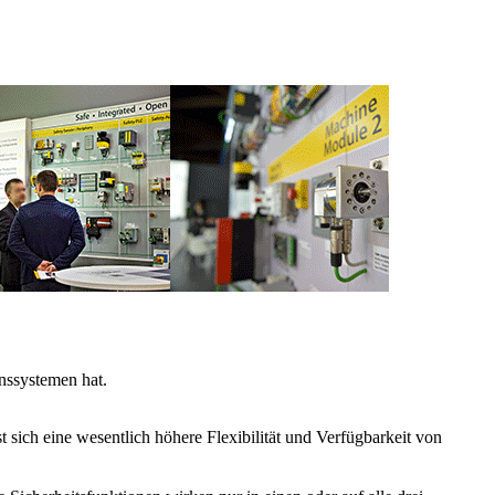
nssystemen hat.
sich eine wesentlich höhere Flexibilität und Verfügbarkeit von