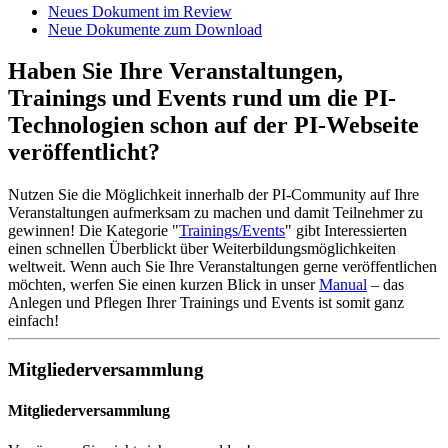
Neues Dokument im Review
Neue Dokumente zum Download
Haben Sie Ihre Veranstaltungen,
Trainings und Events rund um die PI-
Technologien schon auf der PI-Webseite
veröffentlicht?
Nutzen Sie die Möglichkeit innerhalb der PI-Community auf Ihre
Veranstaltungen aufmerksam zu machen und damit Teilnehmer zu
gewinnen! Die Kategorie "
Trainings/Events
" gibt Interessierten
einen schnellen Überblickt über Weiterbildungsmöglichkeiten
weltweit. Wenn auch Sie Ihre Veranstaltungen gerne veröffentlichen
möchten, werfen Sie einen kurzen Blick in unser
Manual
– das
Anlegen und Pflegen Ihrer Trainings und Events ist somit ganz
einfach!
Mitgliederversammlung
Mitgliederversammlung