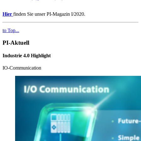
Hier
finden Sie unser PI-Magazin I/2020.
to Top...
PI-Aktuell
Industrie 4.0 Highlight
IO-Communication