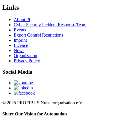
Links
About PI
Cyber Security Incident Response Team
Events
Export Control Restrictions
Imprint
Licence
News
Organization
Privacy Policy
Social Media
© 2025 PROFIBUS Nutzerorganisation e.V.
Share Our Vision for Automation