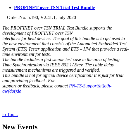
PROFINET over TSN Trial Test Bundle
Order-No. 5.190; V2.41.1; July 2020
The PROFINET over TSN TRIAL Test Bundle supports the
development of PROFINET over TSN
interfaces for field devices. The goal of this bundle is to get used to
the new environment that consists of the Automated Embedded Test
System (ETS) Tester application and ETS – HW that provides a real-
time environment for tests.
The bundle includes a first simple test case in the area of testing
Time Synchronization via IEEE 802.1ASrev. The cable delay
measurement mechanisms are triggered and verified.
This bundle is not for official device certification! It is just for trial
and providing feedback. For
support or feedback, please contact
PN-TS-Support(at)oth-
aw(dot)de
to Top...
New Events