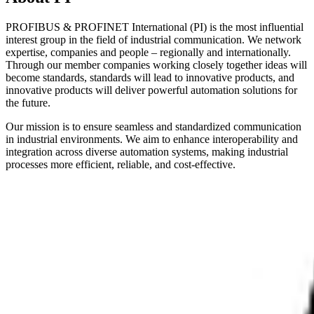
PROFIBUS & PROFINET International (PI) is the most influential
interest group in the field of industrial communication. We network
expertise, companies and people – regionally and internationally.
Through our member companies working closely together ideas will
become standards, standards will lead to innovative products, and
innovative products will deliver powerful automation solutions for
the future.
Our mission is to ensure seamless and standardized communication
in industrial environments. We aim to enhance interoperability and
integration across diverse automation systems, making industrial
processes more efficient, reliable, and cost-effective.