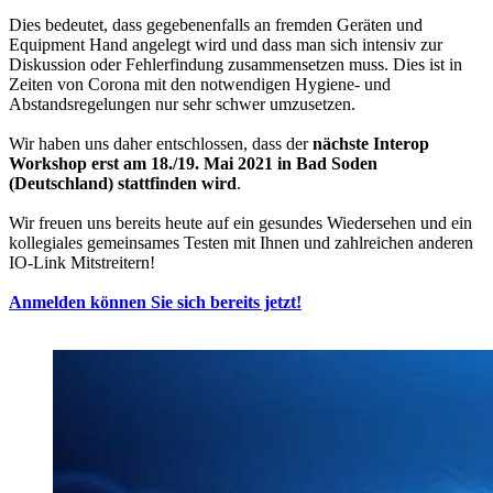
Dies bedeutet, dass gegebenenfalls an fremden Geräten und
Equipment Hand angelegt wird und dass man sich intensiv zur
Diskussion oder Fehlerfindung zusammensetzen muss. Dies ist in
Zeiten von Corona mit den notwendigen Hygiene- und
Abstandsregelungen nur sehr schwer umzusetzen.
Wir haben uns daher entschlossen, dass der
nächste Interop
Workshop erst am 18./19. Mai 2021 in Bad Soden
(Deutschland) stattfinden wird
.
Wir freuen uns bereits heute auf ein gesundes Wiedersehen und ein
kollegiales gemeinsames Testen mit Ihnen und zahlreichen anderen
IO-Link Mitstreitern!
Anmelden können Sie sich bereits jetzt!