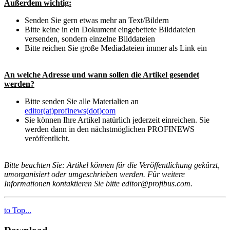
Außerdem wichtig:
Senden Sie gern etwas mehr an Text/Bildern
Bitte keine in ein Dokument eingebettete Bilddateien
versenden, sondern einzelne Bilddateien
Bitte reichen Sie große Mediadateien immer als Link ein
An welche Adresse und wann sollen die Artikel gesendet
werden?
Bitte senden Sie alle Materialien an
editor(at)profinews(dot)com
Sie können Ihre Artikel natürlich jederzeit einreichen. Sie
werden dann in den nächstmöglichen PROFINEWS
veröffentlicht.
Bitte beachten Sie: Artikel können für die Veröffentlichung gekürzt,
umorganisiert oder umgeschrieben werden. Für weitere
Informationen kontaktieren Sie bitte editor@profibus.com.
to Top...