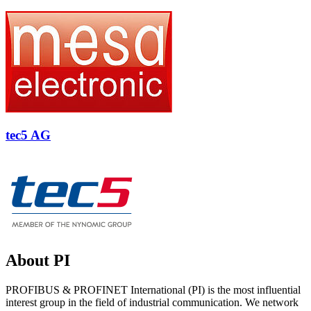
tec5 AG
About PI
PROFIBUS & PROFINET International (PI) is the most influential
interest group in the field of industrial communication. We network