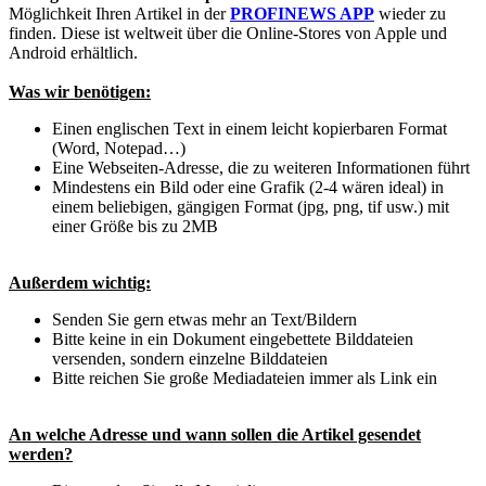
Möglichkeit Ihren Artikel in der
PROFINEWS APP
wieder zu
finden. Diese ist weltweit über die Online-Stores von Apple und
Android erhältlich.
Was wir benötigen:
Einen englischen Text in einem leicht kopierbaren Format
(Word, Notepad…)
Eine Webseiten-Adresse, die zu weiteren Informationen führt
Mindestens ein Bild oder eine Grafik (2-4 wären ideal) in
einem beliebigen, gängigen Format (jpg, png, tif usw.) mit
einer Größe bis zu 2MB
Außerdem wichtig:
Senden Sie gern etwas mehr an Text/Bildern
Bitte keine in ein Dokument eingebettete Bilddateien
versenden, sondern einzelne Bilddateien
Bitte reichen Sie große Mediadateien immer als Link ein
An welche Adresse und wann sollen die Artikel gesendet
werden?