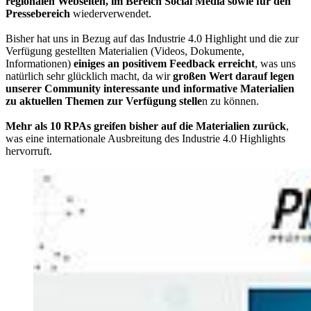
regionalen Webseiten, im Bereich Social Media sowie für den
Pressebereich
wiederverwendet.
Bisher hat uns in Bezug auf das Industrie 4.0 Highlight und die zur
Verfügung gestellten Materialien (Videos, Dokumente,
Informationen)
einiges an positivem Feedback erreicht
, was uns
natürlich sehr glücklich macht, da wir
großen Wert darauf legen
unserer Community interessante und informative Materialien
zu aktuellen Themen zur Verfügung stelle
n zu können.
Mehr als 10 RPAs greifen bisher auf die Materialien zurück
,
was eine internationale Ausbreitung des Industrie 4.0 Highlights
hervorruft.