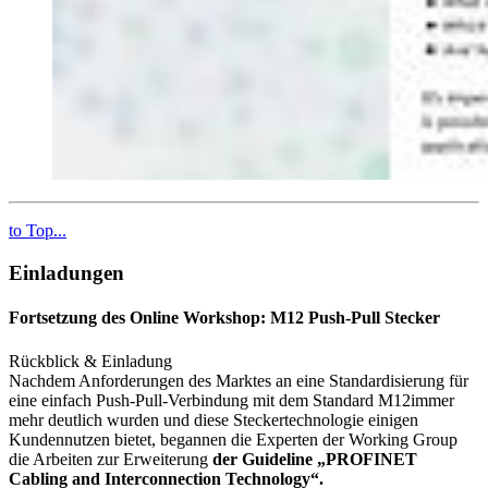
to Top...
Einladungen
Fortsetzung des Online Workshop: M12 Push-Pull Stecker
Rückblick & Einladung
Nachdem Anforderungen des Marktes an eine Standardisierung für
eine einfach Push-Pull-Verbindung mit dem Standard M12immer
mehr deutlich wurden und diese Steckertechnologie einigen
Kundennutzen bietet, begannen die Experten der Working Group
die Arbeiten zur Erweiterung
der Guideline „PROFINET
Cabling and Interconnection Technology“.