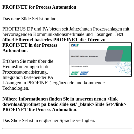
PROFINET for Process Automation
Das neue Slide Set ist online
PROFIBUS DP und PA bieten seit Jahrzehnten Prozessanlagen mit
hervorragenden Kommunikationsmerkmale und -lösungen. Jetzt
öffnet Ethernet basiertes PROFINET die Türen
zu
PROFINET in der
Prozess
Automation
.
Erfahren Sie mehr über die
Herausforderungen in der
Prozessautomatisierung,
Integration bestehender PA
Lösungen in PROFINET, ergänzende und kommende
Technologien.
Nähere Informationen finden Sie in unserem neuen <link
download/profinet-pa-basic-slide-set/ _blank>Slide Set</link>
PROFINET for Process Automation.
Das Slide Set ist in englischer Sprache verfügbar.