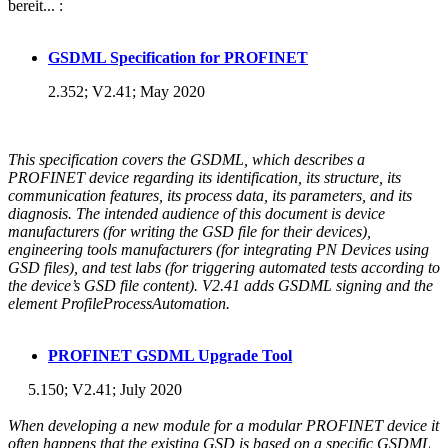
bereit... :
GSDML Specification for PROFINET
2.352; V2.41; May 2020
This specification covers the GSDML, which describes a
PROFINET device regarding its identification, its structure, its
communication features, its process data, its parameters, and its
diagnosis. The intended audience of this document is device
manufacturers (for writing the GSD file for their devices),
engineering tools manufacturers (for integrating PN Devices using
GSD files), and test labs (for triggering automated tests according to
the device’s GSD file content). V2.41 adds GSDML signing and the
element ProfileProcessAutomation.
PROFINET GSDML Upgrade Tool
5.150; V2.41; July 2020
When developing a new module for a modular PROFINET device it
often happens that the existing GSD is based on a specific GSDML