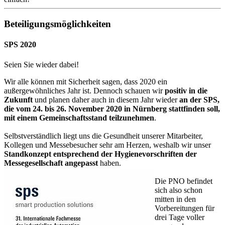
Beteiligungsmöglichkeiten
SPS 2020
Seien Sie wieder dabei!
Wir alle können mit Sicherheit sagen, dass 2020 ein
außergewöhnliches Jahr ist. Dennoch schauen wir
positiv in die
Zukunft
und planen daher auch in diesem Jahr wieder
an der SPS,
die vom 24. bis 26. November 2020 in Nürnberg stattfinden soll,
mit einem Gemeinschaftsstand teilzunehmen
.
Selbstverständlich liegt uns die Gesundheit unserer Mitarbeiter,
Kollegen und Messebesucher sehr am Herzen, weshalb wir unser
Standkonzept entsprechend der Hygienevorschriften der
Messegesellschaft angepasst
haben.
Die PNO befindet
sich also schon
mitten in den
Vorbereitungen für
drei Tage voller