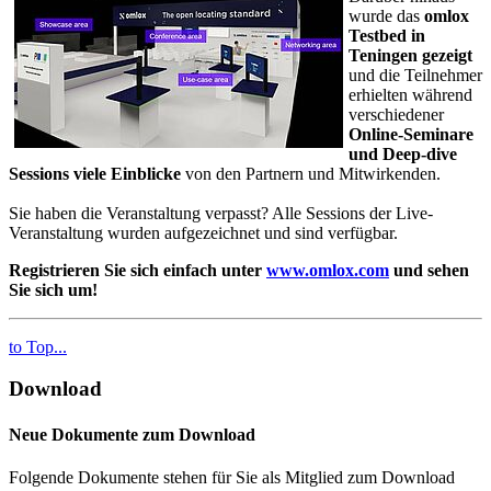
wurde das
omlox
Testbed in
Teningen gezeigt
und die Teilnehmer
erhielten während
verschiedener
Online-Seminare
und Deep-dive
Sessions viele Einblicke
von den Partnern und Mitwirkenden.
Sie haben die Veranstaltung verpasst? Alle Sessions der Live-
Veranstaltung wurden aufgezeichnet und sind verfügbar.
Registrieren Sie sich einfach unter
www.omlox.com
und sehen
Sie sich um!
to Top...
Download
Neue Dokumente zum Download
Folgende Dokumente stehen für Sie als Mitglied zum Download