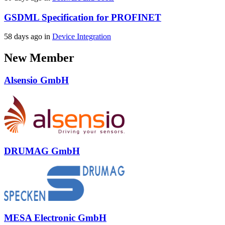
GSDML Specification for PROFINET
58 days ago in
Device Integration
New Member
Alsensio GmbH
DRUMAG GmbH
MESA Electronic GmbH