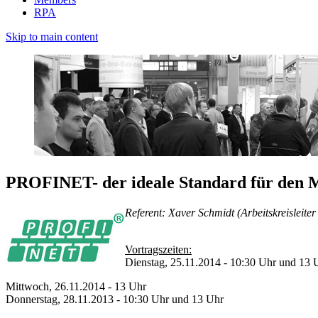
RPA
Skip to main content
PROFINET- der ideale Standard für den 
Referent: Xaver Schmidt (Arbeitskreislei
Vortragszeiten:
Dienstag, 25.11.2014 - 10:30 Uhr und 13 
Mittwoch, 26.11.2014 - 13 Uhr
Donnerstag, 28.11.2013 - 10:30 Uhr und 13 Uhr