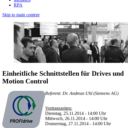
RPA
Skip to main content
Einheitliche Schnittstellen für Drives und
Motion Control
Referent: Dr. Andreas Uhl (Siemens AG)
Vortragszeiten:
Dienstag, 25.11.2014 - 14:00 Uhr
Mittwoch, 26.11.2014 - 14:00 Uhr
Donnerstag, 27.11.2014 - 14:00 Uhr