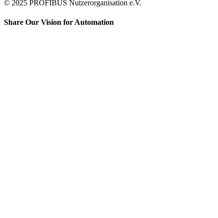
© 2025 PROFIBUS Nutzerorganisation e.V.
Share Our Vision for Automation