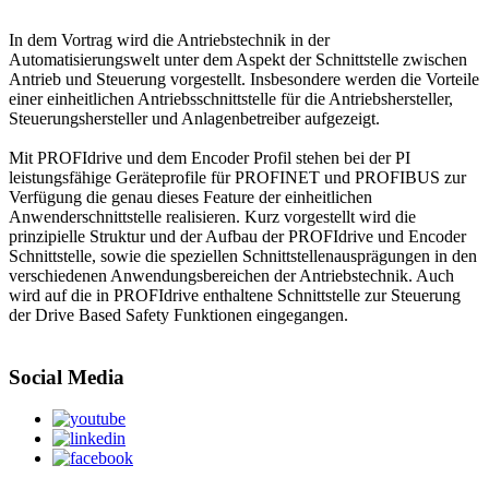
In dem Vortrag wird die Antriebstechnik in der
Automatisierungswelt unter dem Aspekt der Schnittstelle zwischen
Antrieb und Steuerung vorgestellt. Insbesondere werden die Vorteile
einer einheitlichen Antriebsschnittstelle für die Antriebshersteller,
Steuerungshersteller und Anlagenbetreiber aufgezeigt.
Mit PROFIdrive und dem Encoder Profil stehen bei der PI
leistungsfähige Geräteprofile für PROFINET und PROFIBUS zur
Verfügung die genau dieses Feature der einheitlichen
Anwenderschnittstelle realisieren. Kurz vorgestellt wird die
prinzipielle Struktur und der Aufbau der PROFIdrive und Encoder
Schnittstelle, sowie die speziellen Schnittstellenausprägungen in den
verschiedenen Anwendungsbereichen der Antriebstechnik. Auch
wird auf die in PROFIdrive enthaltene Schnittstelle zur Steuerung
der Drive Based Safety Funktionen eingegangen.
Social Media